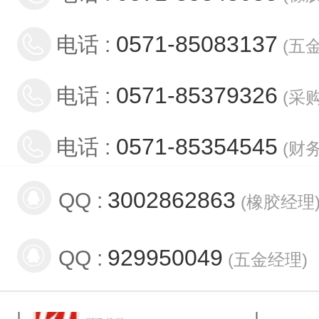
0571-85083137
电话 :
(
五
0571-85379326
电话 :
(
采
0571-85354545
电话 :
(
财
3002862863
QQ :
(
橡胶经理
929950049
QQ :
(
五金经理
)