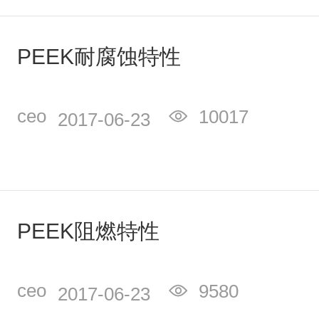
PEEK耐腐蚀特性
ceo
10017
2017-06-23
PEEK阻燃特性
ceo
9580
2017-06-23