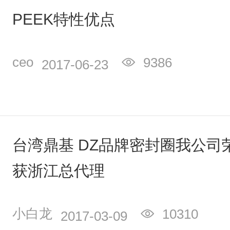
PEEK特性优点
ceo
9386
2017-06-23
台湾​鼎基 DZ品牌密封圈我公司
获浙江总代理
小白龙
10310
2017-03-09