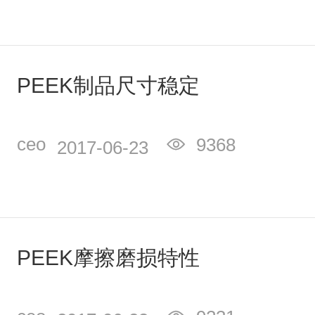
PEEK制品尺寸稳定
ceo
9368
2017-06-23
PEEK摩擦磨损特性