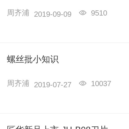
周齐浦
9510
2019-09-09
螺丝批小知识
周齐浦
10037
2019-07-27