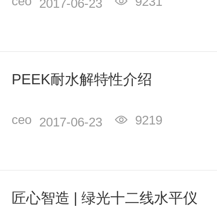
ceo
9231
2017-06-23
PEEK耐水解特性介绍
ceo
9219
2017-06-23
匠心智造 | 绿光十二线水平仪