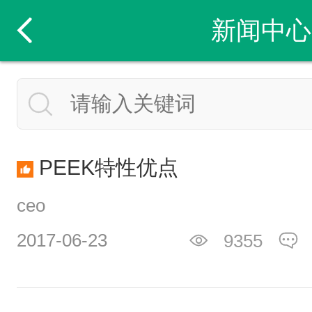
新闻中心
PEEK特性优点
ceo
2017-06-23
9355