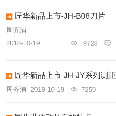
匠华新品上市-JH-B08刀片
周齐浦
2018-10-19
9728
匠华新品上市-JH-JY系列测
周齐浦
2018-10-19
7259