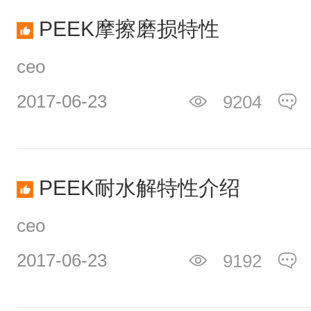
PEEK摩擦磨损特性
ceo
2017-06-23
9204
PEEK耐水解特性介绍
ceo
2017-06-23
9192