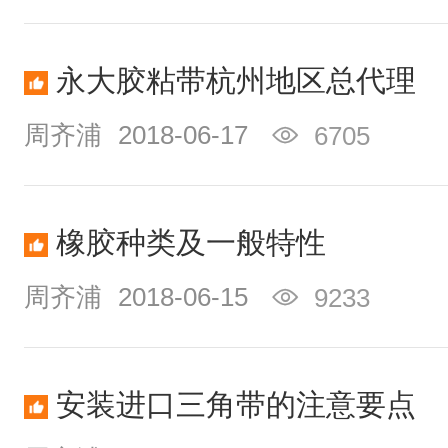
永大胶粘带杭州地区总代理
周齐浦
2018-06-17
6705
橡胶种类及一般特性
周齐浦
2018-06-15
9233
安装进口三角带的注意要点