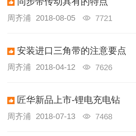
同步带传动具有的特点
周齐浦
2018-08-05
7721
安装进口三角带的注意要点
周齐浦
2018-04-12
7626
匠华新品上市-锂电充电钻
周齐浦
2018-07-13
7468