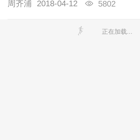
周齐浦
2018-04-12
5802
正在加载...