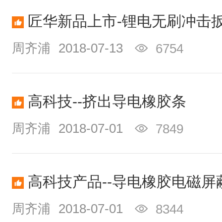
匠华新品上市-锂电无刷冲击
周齐浦
2018-07-13
6754
高科技--挤出导电橡胶条
周齐浦
2018-07-01
7849
高科技产品--导电橡胶电磁屏
周齐浦
2018-07-01
8344