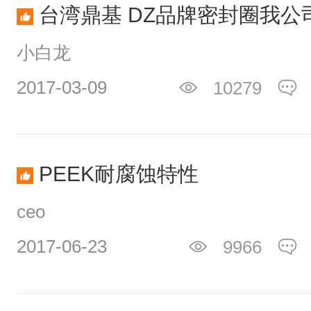
台湾​鼎基 DZ品牌密封圈我
小白龙
2017-03-09
10279
PEEK耐腐蚀特性
ceo
2017-06-23
9966