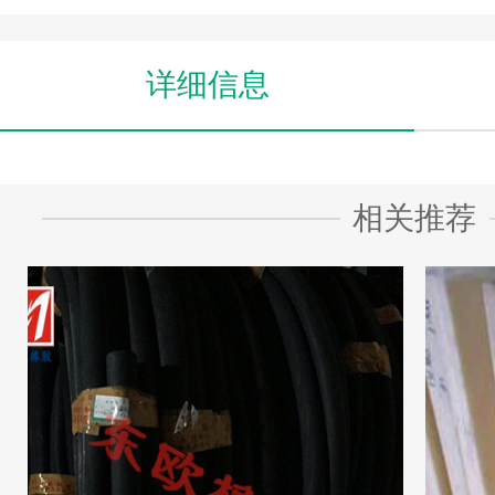
详细信息
相关推荐