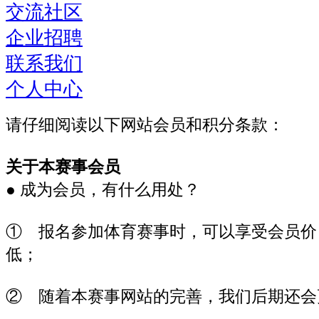
交流社区
企业招聘
联系我们
个人中心
请仔细阅读以下网站会员和积分条款：
关于本赛事会员
● 成为会员，有什么用处？
① 报名参加体育赛事时，可以享受会员价
低；
② 随着本赛事网站的完善，我们后期还会