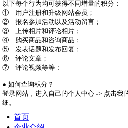
以下每个行为均可获得不同增量的积分：
① 用户注册和升级网站会员；
② 报名参加活动以及活动留言；
③ 上传相片和评论相片；
④ 购买商品和咨询商品；
⑤ 发表话题和发布回复；
⑥ 评论文章；
⑦ 评论视频等等；
● 如何查询积分？
登录网站，进入自己的个人中心 -> 点击
细。
首页
企业介绍