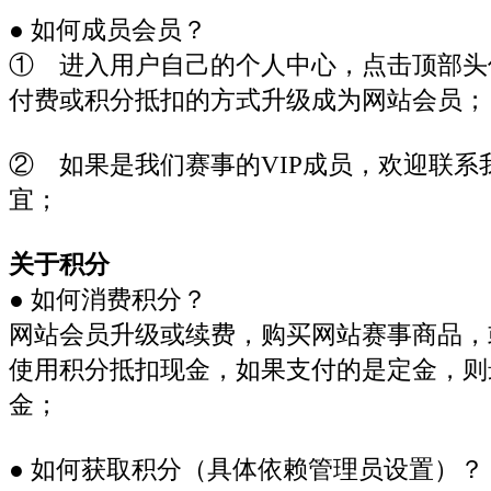
● 如何成员会员？
① 进入用户自己的个人中心，点击顶部头
付费或积分抵扣的方式升级成为网站会员；
② 如果是我们赛事的VIP成员，欢迎联
宜；
关于积分
● 如何消费积分？
网站会员升级或续费，购买网站赛事商品，
使用积分抵扣现金，如果支付的是定金，则
金；
● 如何获取积分（具体依赖管理员设置）？