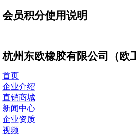
会员积分使用说明
杭州东欧橡胶有限公司（欧
首页
企业介绍
直销商城
新闻中心
企业资质
视频