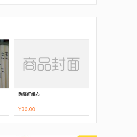
陶瓷纤维布
¥36.00